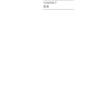
CONTACT
联系