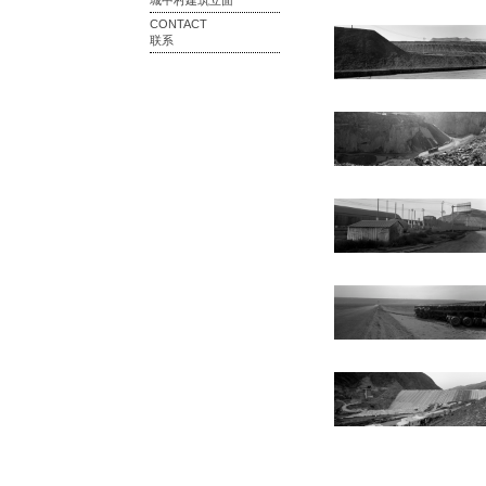
城中村建筑立面
CONTACT
联系